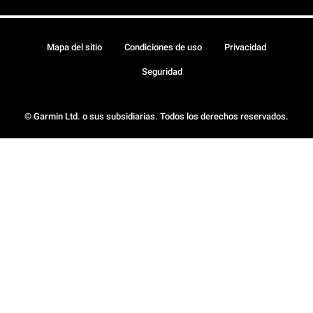
Mapa del sitio
Condiciones de uso
Privacidad
Seguridad
© Garmin Ltd. o sus subsidiarias. Todos los derechos reservados.