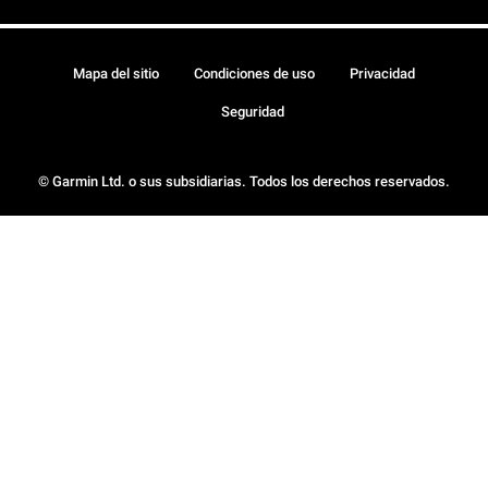
Mapa del sitio
Condiciones de uso
Privacidad
Seguridad
© Garmin Ltd. o sus subsidiarias. Todos los derechos reservados.