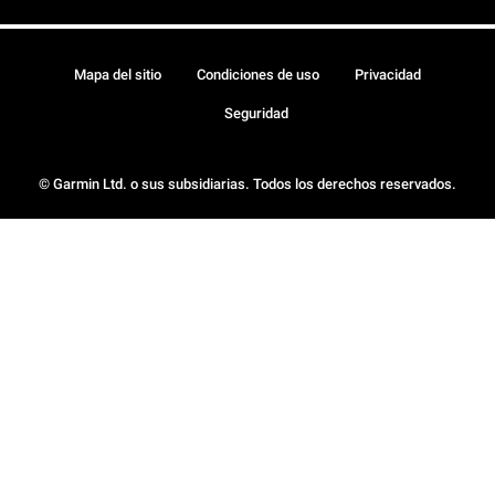
Mapa del sitio
Condiciones de uso
Privacidad
Seguridad
© Garmin Ltd. o sus subsidiarias. Todos los derechos reservados.