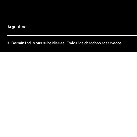
Argentina
© Garmin Ltd. o sus subsidiarias. Todos los derechos reservados.