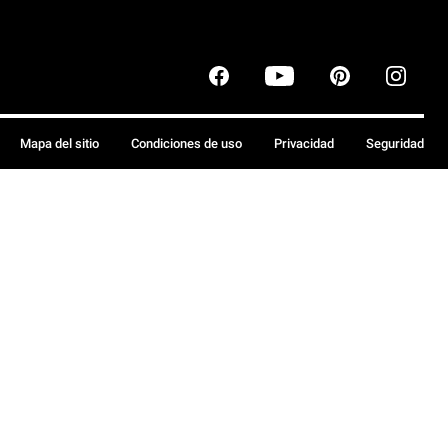
Mapa del sitio
Condiciones de uso
Privacidad
Seguridad