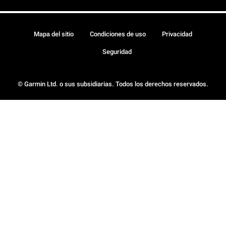
Mapa del sitio
Condiciones de uso
Privacidad
Seguridad
© Garmin Ltd. o sus subsidiarias. Todos los derechos reservados.