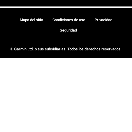
Mapa del sitio
Condiciones de uso
Privacidad
Seguridad
© Garmin Ltd. o sus subsidiarias. Todos los derechos reservados.