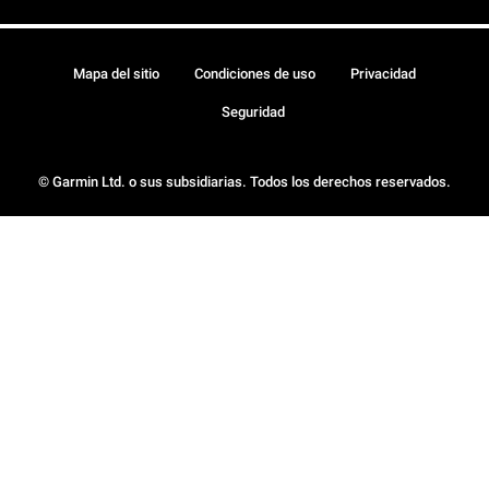
Mapa del sitio
Condiciones de uso
Privacidad
Seguridad
© Garmin Ltd. o sus subsidiarias. Todos los derechos reservados.