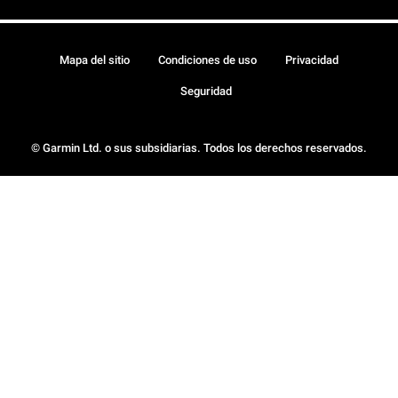
Mapa del sitio
Condiciones de uso
Privacidad
Seguridad
© Garmin Ltd. o sus subsidiarias. Todos los derechos reservados.