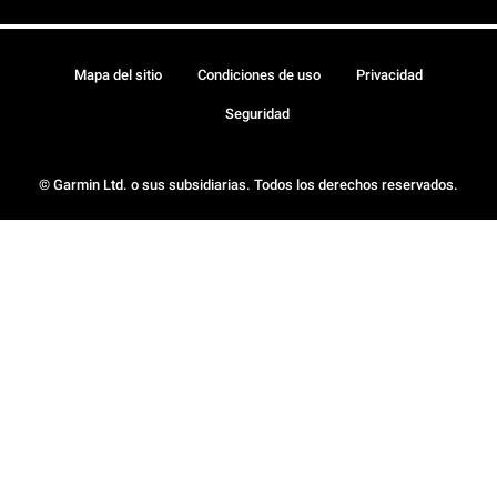
Mapa del sitio
Condiciones de uso
Privacidad
Seguridad
© Garmin Ltd. o sus subsidiarias. Todos los derechos reservados.