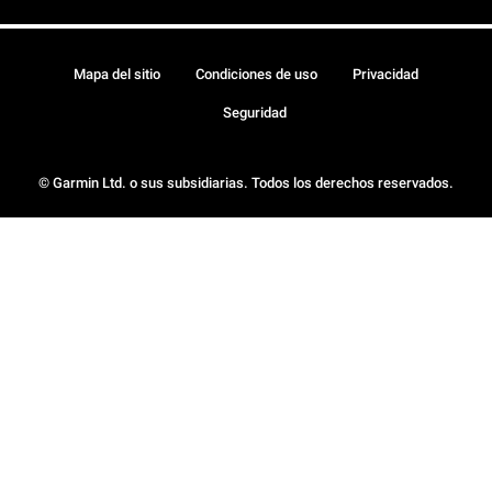
Mapa del sitio
Condiciones de uso
Privacidad
Seguridad
© Garmin Ltd. o sus subsidiarias. Todos los derechos reservados.