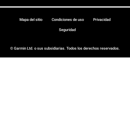
Mapa del sitio
Condiciones de uso
Privacidad
Seguridad
© Garmin Ltd. o sus subsidiarias. Todos los derechos reservados.