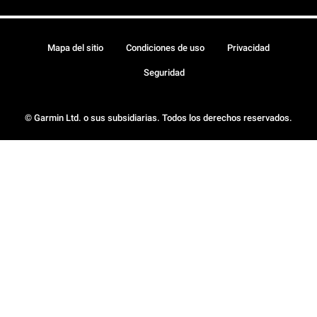
Mapa del sitio
Condiciones de uso
Privacidad
Seguridad
© Garmin Ltd. o sus subsidiarias. Todos los derechos reservados.