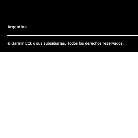
Argentina
© Garmin Ltd. o sus subsidiarias. Todos los derechos reservados.