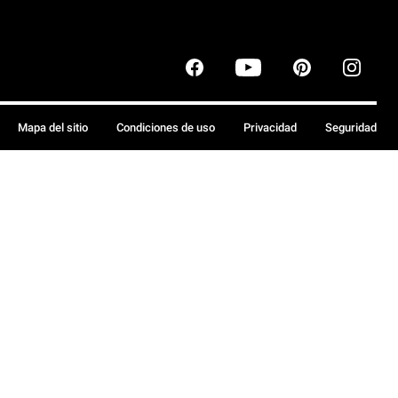
Mapa del sitio
Condiciones de uso
Privacidad
Seguridad