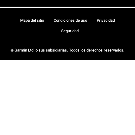
Mapa del sitio
Condiciones de uso
Privacidad
Seguridad
© Garmin Ltd. o sus subsidiarias. Todos los derechos reservados.