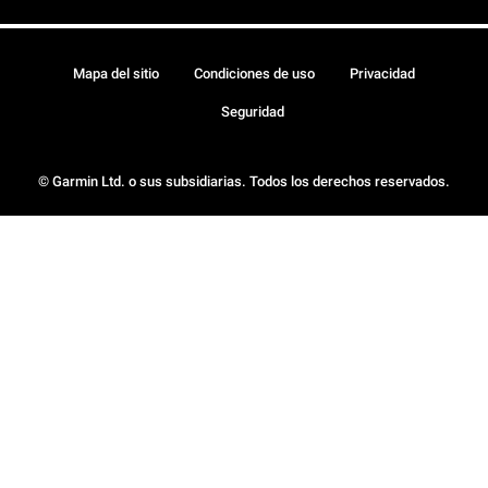
Mapa del sitio
Condiciones de uso
Privacidad
Seguridad
© Garmin Ltd. o sus subsidiarias. Todos los derechos reservados.