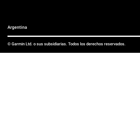
Argentina
© Garmin Ltd. o sus subsidiarias. Todos los derechos reservados.