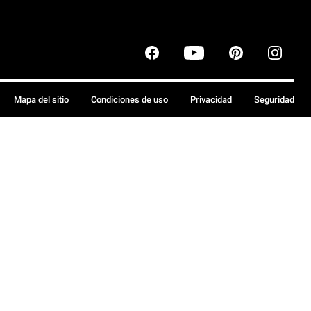
Mapa del sitio
Condiciones de uso
Privacidad
Seguridad