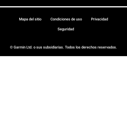
Mapa del sitio
Condiciones de uso
Privacidad
Seguridad
© Garmin Ltd. o sus subsidiarias. Todos los derechos reservados.