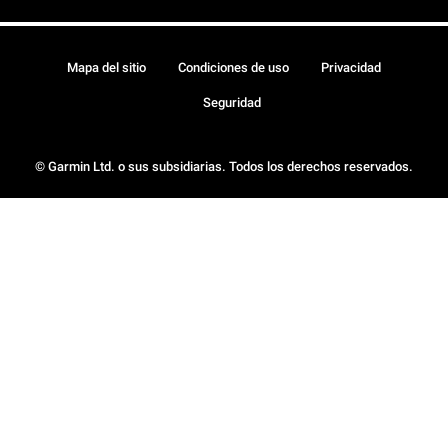
Mapa del sitio
Condiciones de uso
Privacidad
Seguridad
© Garmin Ltd. o sus subsidiarias. Todos los derechos reservados.