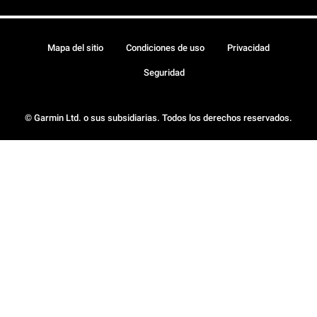
Mapa del sitio
Condiciones de uso
Privacidad
Seguridad
© Garmin Ltd. o sus subsidiarias. Todos los derechos reservados.