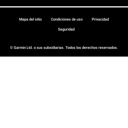
Mapa del sitio
Condiciones de uso
Privacidad
Seguridad
© Garmin Ltd. o sus subsidiarias. Todos los derechos reservados.