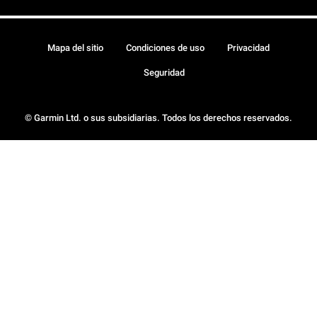
Mapa del sitio
Condiciones de uso
Privacidad
Seguridad
© Garmin Ltd. o sus subsidiarias. Todos los derechos reservados.