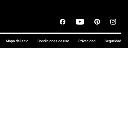
Mapa del sitio
Condiciones de uso
Privacidad
Seguridad