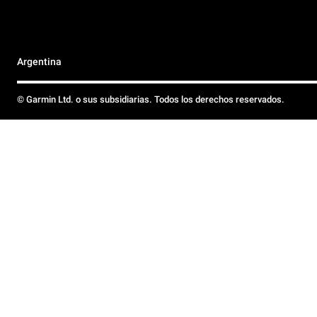
Argentina
© Garmin Ltd. o sus subsidiarias. Todos los derechos reservados.