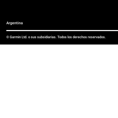
Argentina
© Garmin Ltd. o sus subsidiarias. Todos los derechos reservados.