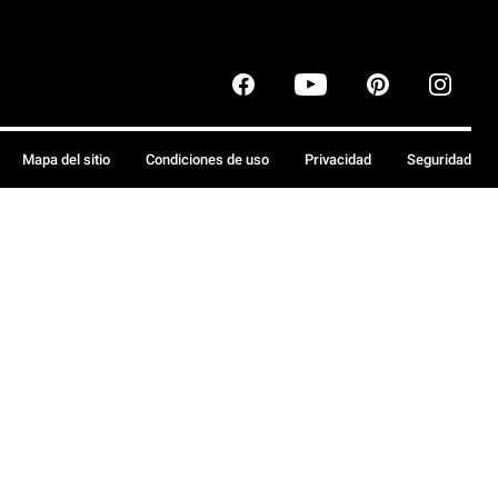
Mapa del sitio
Condiciones de uso
Privacidad
Seguridad