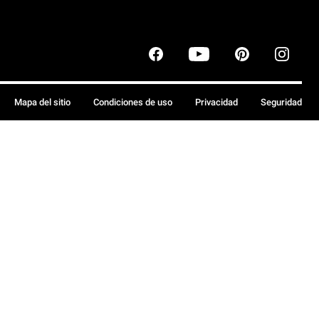
Mapa del sitio
Condiciones de uso
Privacidad
Seguridad