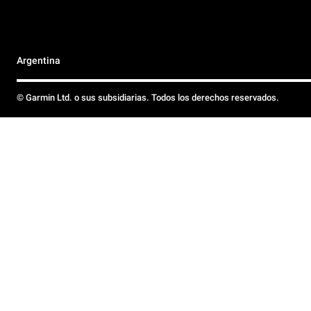
Argentina
© Garmin Ltd. o sus subsidiarias. Todos los derechos reservados.