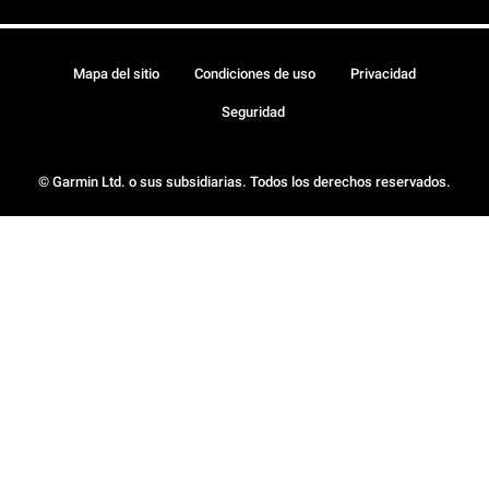
Mapa del sitio
Condiciones de uso
Privacidad
Seguridad
© Garmin Ltd. o sus subsidiarias. Todos los derechos reservados.