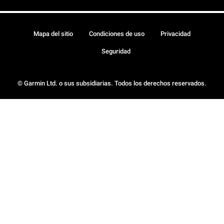
Mapa del sitio
Condiciones de uso
Privacidad
Seguridad
© Garmin Ltd. o sus subsidiarias. Todos los derechos reservados.