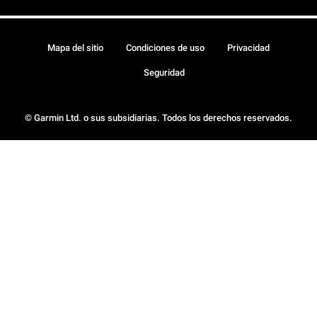
Mapa del sitio
Condiciones de uso
Privacidad
Seguridad
© Garmin Ltd. o sus subsidiarias. Todos los derechos reservados.