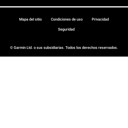
Mapa del sitio
Condiciones de uso
Privacidad
Seguridad
© Garmin Ltd. o sus subsidiarias. Todos los derechos reservados.