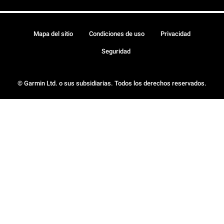
Mapa del sitio
Condiciones de uso
Privacidad
Seguridad
© Garmin Ltd. o sus subsidiarias. Todos los derechos reservados.