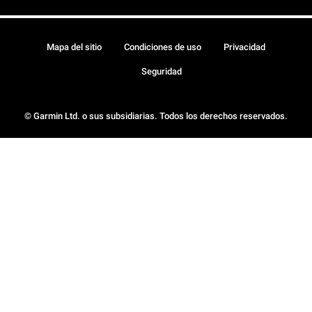
Mapa del sitio
Condiciones de uso
Privacidad
Seguridad
© Garmin Ltd. o sus subsidiarias. Todos los derechos reservados.