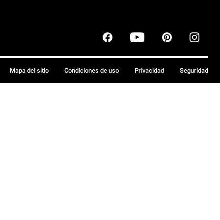
Mapa del sitio
Condiciones de uso
Privacidad
Seguridad