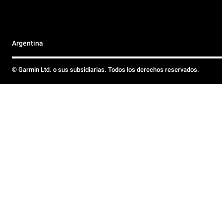
Argentina
© Garmin Ltd. o sus subsidiarias. Todos los derechos reservados.