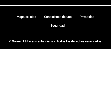
Mapa del sitio
Condiciones de uso
Privacidad
Seguridad
© Garmin Ltd. o sus subsidiarias. Todos los derechos reservados.