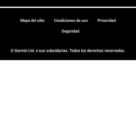
Mapa del sitio
Condiciones de uso
Privacidad
Seguridad
© Garmin Ltd. o sus subsidiarias. Todos los derechos reservados.