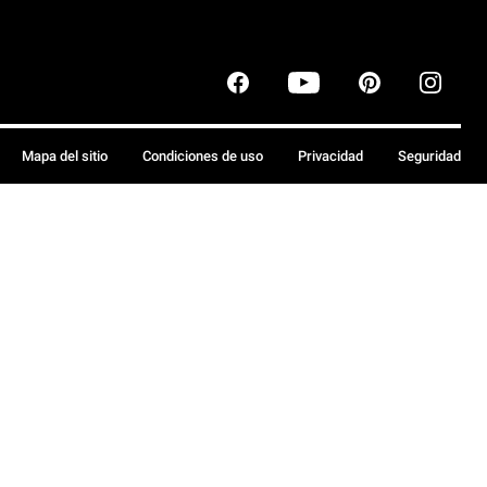
Mapa del sitio
Condiciones de uso
Privacidad
Seguridad