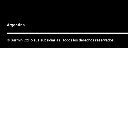
Argentina
© Garmin Ltd. o sus subsidiarias. Todos los derechos reservados.