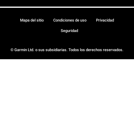
Mapa del sitio
Condiciones de uso
Privacidad
Seguridad
© Garmin Ltd. o sus subsidiarias. Todos los derechos reservados.