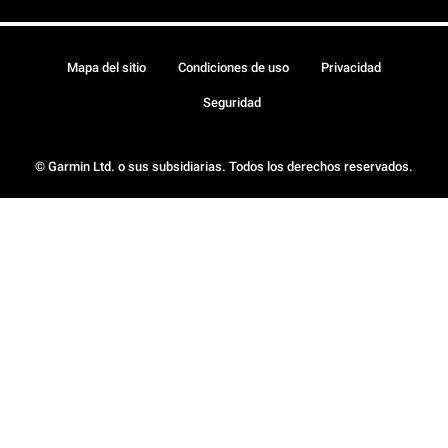
Mapa del sitio
Condiciones de uso
Privacidad
Seguridad
© Garmin Ltd. o sus subsidiarias. Todos los derechos reservados.