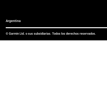
Argentina
© Garmin Ltd. o sus subsidiarias. Todos los derechos reservados.