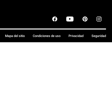
Mapa del sitio
Condiciones de uso
Privacidad
Seguridad