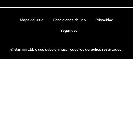
Mapa del sitio
Condiciones de uso
Privacidad
Seguridad
© Garmin Ltd. o sus subsidiarias. Todos los derechos reservados.