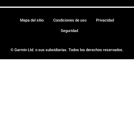
Mapa del sitio
Condiciones de uso
Privacidad
Seguridad
© Garmin Ltd. o sus subsidiarias. Todos los derechos reservados.