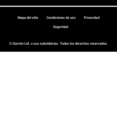
Mapa del sitio
Condiciones de uso
Privacidad
Seguridad
© Garmin Ltd. o sus subsidiarias. Todos los derechos reservados.