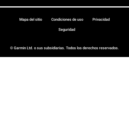
Mapa del sitio
Condiciones de uso
Privacidad
Seguridad
© Garmin Ltd. o sus subsidiarias. Todos los derechos reservados.