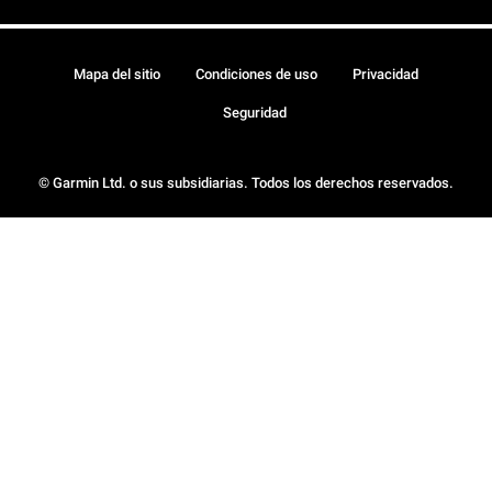
Mapa del sitio
Condiciones de uso
Privacidad
Seguridad
© Garmin Ltd. o sus subsidiarias. Todos los derechos reservados.