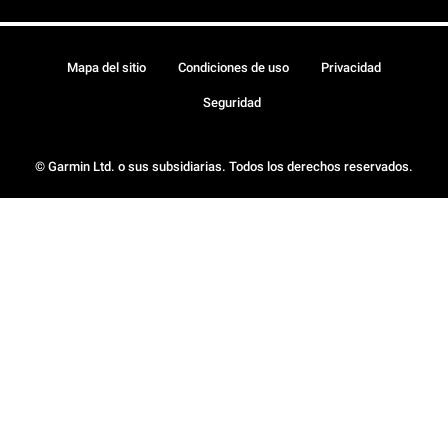
Mapa del sitio
Condiciones de uso
Privacidad
Seguridad
© Garmin Ltd. o sus subsidiarias. Todos los derechos reservados.