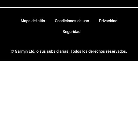
Mapa del sitio
Condiciones de uso
Privacidad
Seguridad
© Garmin Ltd. o sus subsidiarias. Todos los derechos reservados.