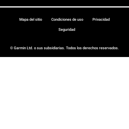
Mapa del sitio
Condiciones de uso
Privacidad
Seguridad
© Garmin Ltd. o sus subsidiarias. Todos los derechos reservados.