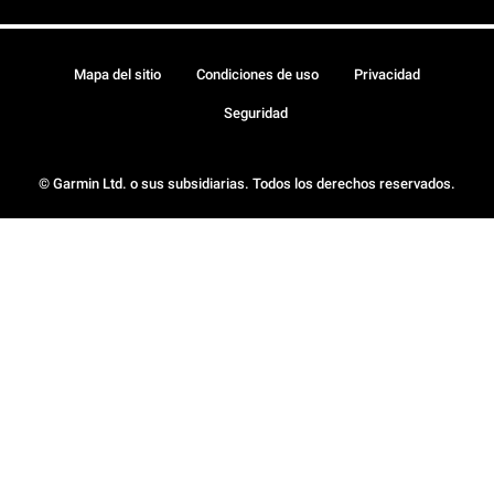
Mapa del sitio
Condiciones de uso
Privacidad
Seguridad
© Garmin Ltd. o sus subsidiarias. Todos los derechos reservados.