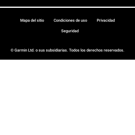
Mapa del sitio
Condiciones de uso
Privacidad
Seguridad
© Garmin Ltd. o sus subsidiarias. Todos los derechos reservados.