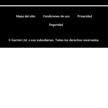
Mapa del sitio
Condiciones de uso
Privacidad
Seguridad
© Garmin Ltd. o sus subsidiarias. Todos los derechos reservados.