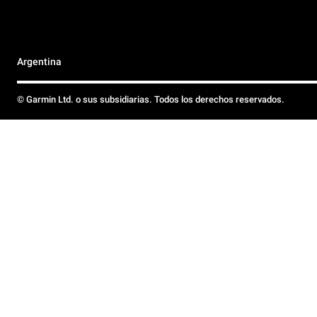
Argentina
© Garmin Ltd. o sus subsidiarias. Todos los derechos reservados.