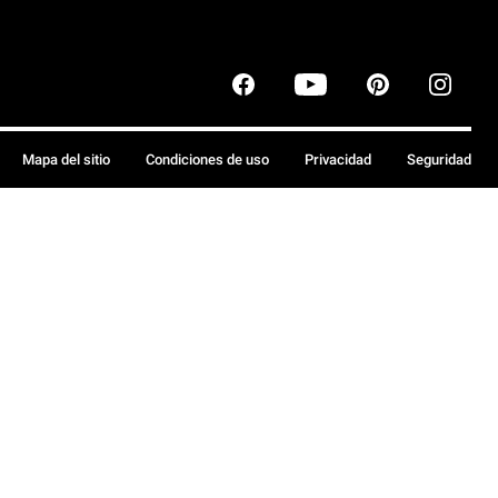
Mapa del sitio
Condiciones de uso
Privacidad
Seguridad