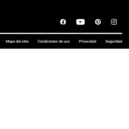
Mapa del sitio
Condiciones de uso
Privacidad
Seguridad