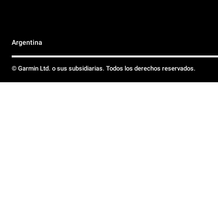
Argentina
© Garmin Ltd. o sus subsidiarias. Todos los derechos reservados.